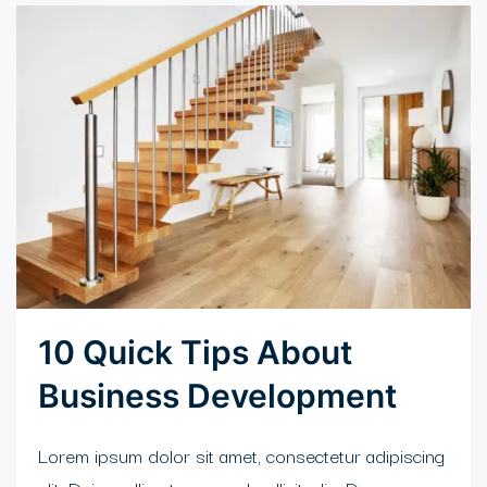
10 Quick Tips About
Business Development
Lorem ipsum dolor sit amet, consectetur adipiscing