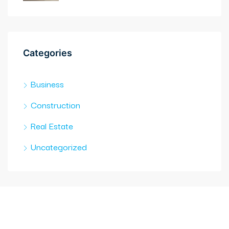
Categories
Business
Construction
Real Estate
Uncategorized