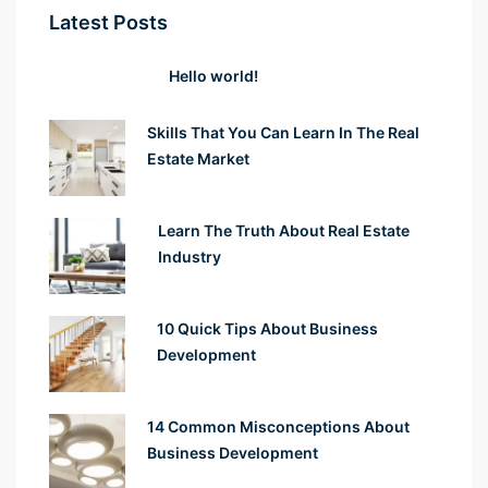
Latest Posts
Hello world!
Skills That You Can Learn In The Real
Estate Market
Learn The Truth About Real Estate
Industry
10 Quick Tips About Business
Development
14 Common Misconceptions About
Business Development