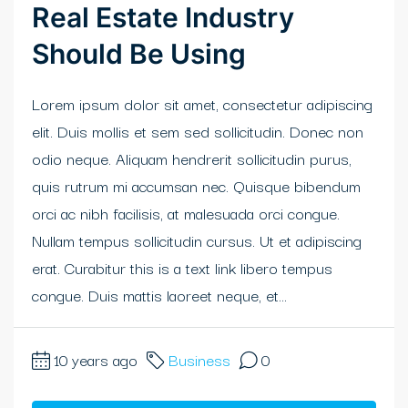
Real Estate Industry
Should Be Using
Lorem ipsum dolor sit amet, consectetur adipiscing
elit. Duis mollis et sem sed sollicitudin. Donec non
odio neque. Aliquam hendrerit sollicitudin purus,
quis rutrum mi accumsan nec. Quisque bibendum
orci ac nibh facilisis, at malesuada orci congue.
Nullam tempus sollicitudin cursus. Ut et adipiscing
erat. Curabitur this is a text link libero tempus
congue. Duis mattis laoreet neque, et...
10 years ago
Business
0