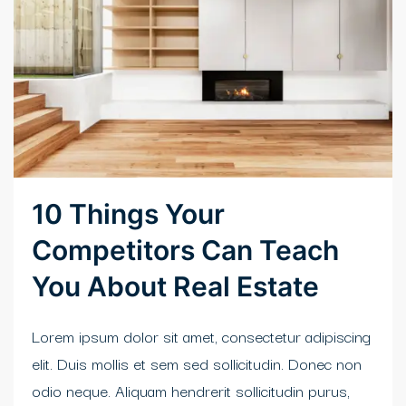
10 Things Your
Competitors Can Teach
You About Real Estate
Lorem ipsum dolor sit amet, consectetur adipiscing
elit. Duis mollis et sem sed sollicitudin. Donec non
odio neque. Aliquam hendrerit sollicitudin purus,