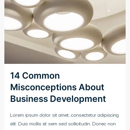
14 Common
Misconceptions About
Business Development
Lorem ipsum dolor sit amet, consectetur adipiscing
elit. Duis mollis et sem sed sollicitudin. Donec non