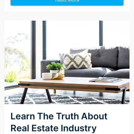
Learn The Truth About
Real Estate Industry