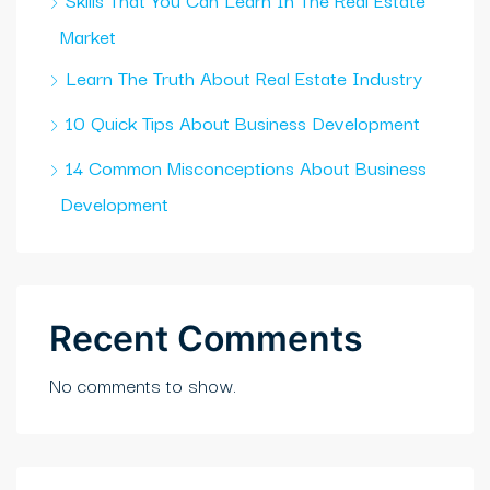
Market
Learn The Truth About Real Estate Industry
10 Quick Tips About Business Development
14 Common Misconceptions About Business
Development
Recent Comments
No comments to show.