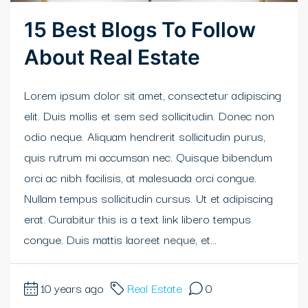
15 Best Blogs To Follow
About Real Estate
Lorem ipsum dolor sit amet, consectetur adipiscing
elit. Duis mollis et sem sed sollicitudin. Donec non
odio neque. Aliquam hendrerit sollicitudin purus,
quis rutrum mi accumsan nec. Quisque bibendum
orci ac nibh facilisis, at malesuada orci congue.
Nullam tempus sollicitudin cursus. Ut et adipiscing
erat. Curabitur this is a text link libero tempus
congue. Duis mattis laoreet neque, et...
10 years ago
Real Estate
0