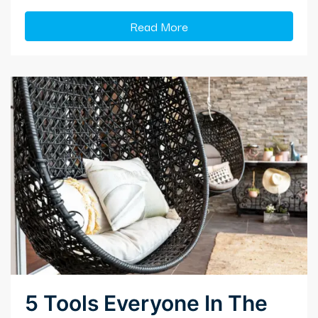
Read More
5 Tools Everyone In The