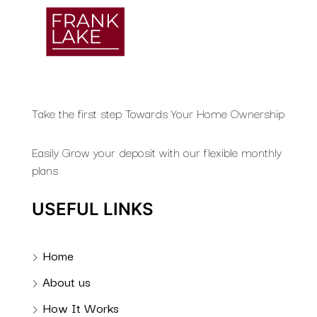
Take the first step Towards Your Home Ownership
Easily Grow your deposit with our flexible monthly
plans
USEFUL LINKS
Home
About us
How It Works