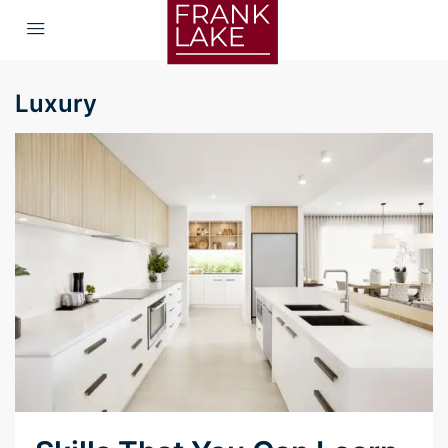
Luxury