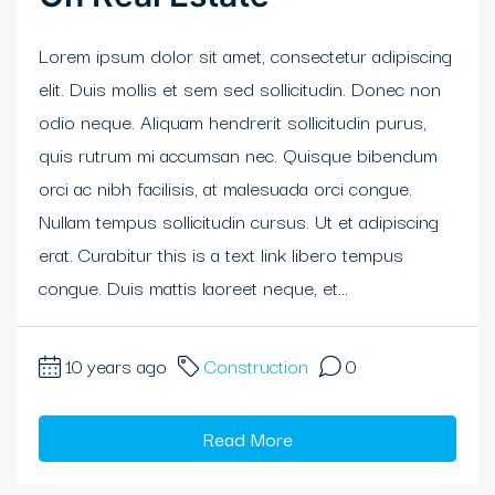
Lorem ipsum dolor sit amet, consectetur adipiscing
elit. Duis mollis et sem sed sollicitudin. Donec non
odio neque. Aliquam hendrerit sollicitudin purus,
quis rutrum mi accumsan nec. Quisque bibendum
orci ac nibh facilisis, at malesuada orci congue.
Nullam tempus sollicitudin cursus. Ut et adipiscing
erat. Curabitur this is a text link libero tempus
congue. Duis mattis laoreet neque, et...
10 years ago
Construction
0
Read More