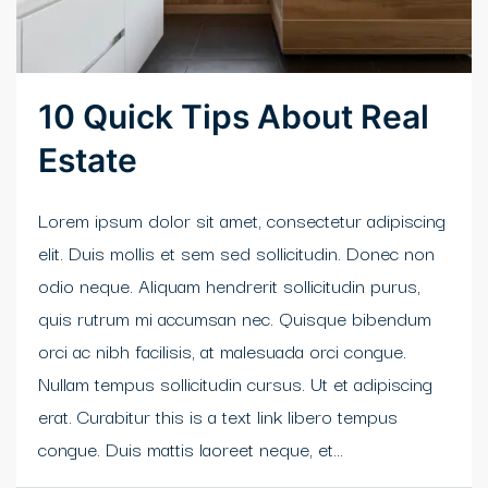
10 Quick Tips About Real
Estate
Lorem ipsum dolor sit amet, consectetur adipiscing
elit. Duis mollis et sem sed sollicitudin. Donec non
odio neque. Aliquam hendrerit sollicitudin purus,
quis rutrum mi accumsan nec. Quisque bibendum
orci ac nibh facilisis, at malesuada orci congue.
Nullam tempus sollicitudin cursus. Ut et adipiscing
erat. Curabitur this is a text link libero tempus
congue. Duis mattis laoreet neque, et...